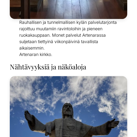
Rauhallisen ja tunnelmallisen kylän palvelutarjonta
rajoittuu muutamiin ravintoloihin ja pieneen
ruokakauppaan. Monet palvelut Artenarassa
suljetaan tiettyinä viikonpäivinä tavallista
aikaisemmin.
Artenaran kirkko.
Nähtävyyksiä ja näköaloja