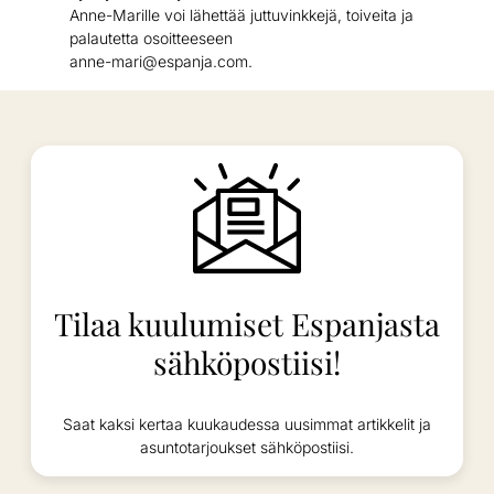
Anne-Marille voi lähettää juttuvinkkejä, toiveita ja
palautetta osoitteeseen
anne-mari@espanja.com.
Tilaa kuulumiset Espanjasta
sähköpostiisi!
Saat kaksi kertaa kuukaudessa uusimmat artikkelit ja
asuntotarjoukset sähköpostiisi.