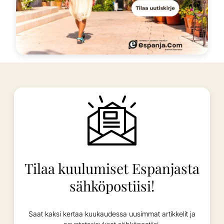
Tilaa kuulumiset Espanjasta
sähköpostiisi!
Saat kaksi kertaa kuukaudessa uusimmat artikkelit ja