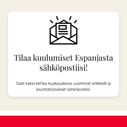
Tilaa kuulumiset Espanjasta
sähköpostiisi!
Saat kaksi kertaa kuukaudessa uusimmat artikkelit ja
asuntotarjoukset sähköpostiisi.