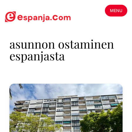
MENU
asunnon ostaminen
espanjasta