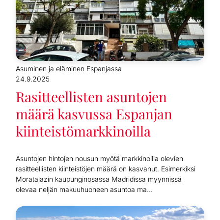
Asuminen ja eläminen Espanjassa
24.9.2025
Rasitteellisten asuntojen
määrä kasvussa Espanjan
kiinteistömarkkinoilla
Asuntojen hintojen nousun myötä markkinoilla olevien
rasitteellisten kiinteistöjen määrä on kasvanut. Esimerkiksi
Moratalazin kaupunginosassa Madridissa myynnissä
olevaa neljän makuuhuoneen asuntoa ma...