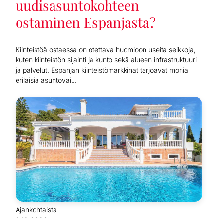
uudisasuntokohteen
ostaminen Espanjasta?
Kiinteistöä ostaessa on otettava huomioon useita seikkoja,
kuten kiinteistön sijainti ja kunto sekä alueen infrastruktuuri
ja palvelut. Espanjan kiinteistömarkkinat tarjoavat monia
erilaisia asuntovai...
Ajankohtaista