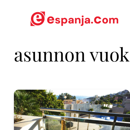
asunnon vuok