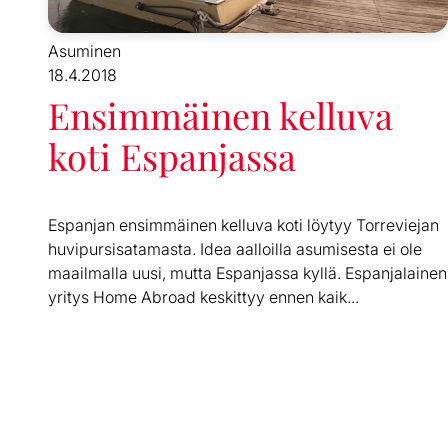
Asuminen
18.4.2018
Ensimmäinen kelluva
koti Espanjassa
Espanjan ensimmäinen kelluva koti löytyy Torreviejan
huvipursisatamasta. Idea aalloilla asumisesta ei ole
maailmalla uusi, mutta Espanjassa kyllä. Espanjalainen
yritys Home Abroad keskittyy ennen kaik...