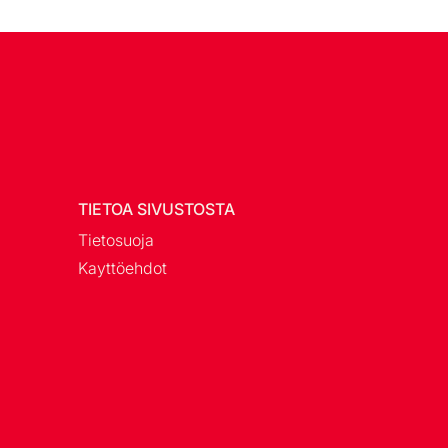
TIETOA SIVUSTOSTA
Tietosuoja
Kayttöehdot