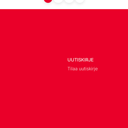
UUTISKIRJE
Tilaa uutiskirje