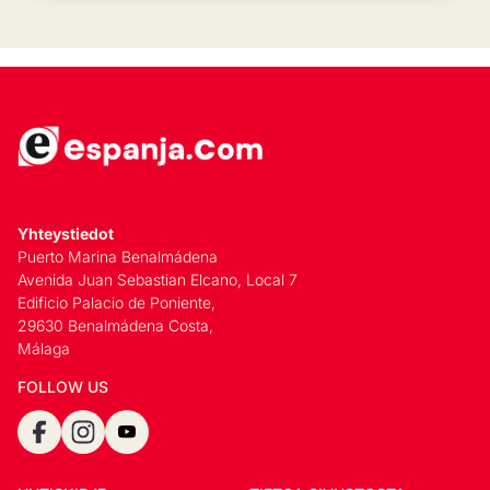
Yhteystiedot
Puerto Marina Benalmádena
Avenida Juan Sebastian Elcano, Local 7
Edificio Palacio de Poniente,
29630 Benalmádena Costa,
Málaga
FOLLOW US