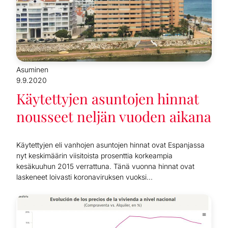
Asuminen
9.9.2020
Käytettyjen asuntojen hinnat
nousseet neljän vuoden aikana
Käytettyjen eli vanhojen asuntojen hinnat ovat Espanjassa
nyt keskimäärin viisitoista prosenttia korkeampia
kesäkuuhun 2015 verrattuna. Tänä vuonna hinnat ovat
laskeneet loivasti koronaviruksen vuoksi...