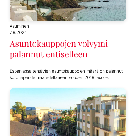
Asuminen
7.9.2021
Asuntokauppojen volyymi
palannut entiselleen
Espanjassa tehtävien asuntokauppojen määrä on palannut
koronapandemiaa edeltäneen vuoden 2019 tasolle.