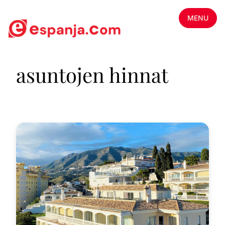
MENU
asuntojen hinnat