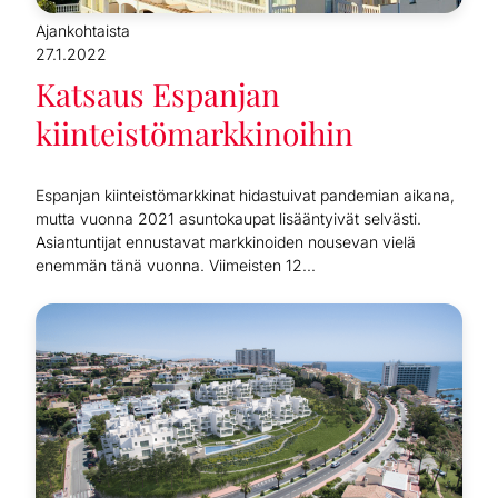
Ajankohtaista
27.1.2022
Katsaus Espanjan
kiinteistömarkkinoihin
Espanjan kiinteistömarkkinat hidastuivat pandemian aikana,
mutta vuonna 2021 asuntokaupat lisääntyivät selvästi.
Asiantuntijat ennustavat markkinoiden nousevan vielä
enemmän tänä vuonna. Viimeisten 12...