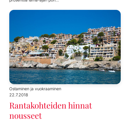
Ostaminen ja vuokraaminen
22.7.2018
Rantakohteiden hinnat
nousseet