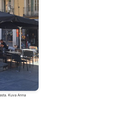
kasta. Kuva Anna