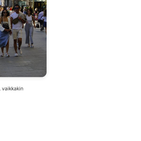
 vaikkakin